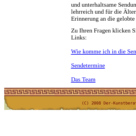
und unterhaltsame Sendung
lehrreich und für die Älte
Erinnerung an die gelobte 
Zu Ihren Fragen klicken Si
Links:
Wie komme ich in die Se
Sendetermine
Das Team