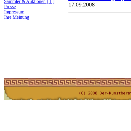
Sammler & Auktionen [ 1 ]
17.09.2008
Presse
Impressum
Ihre Meinung