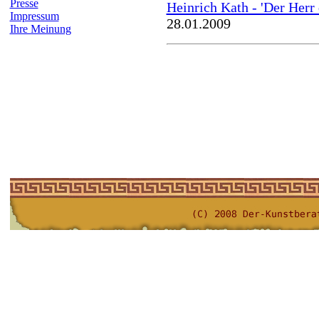
Presse
Heinrich Kath - 'Der Herr
Impressum
28.01.2009
Ihre Meinung