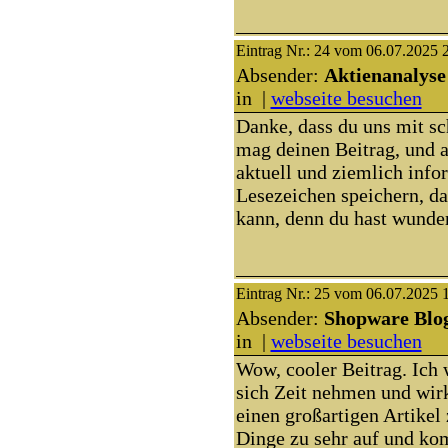
Eintrag Nr.: 24 vom 06.07.2025 
Absender:
Aktienanalyse
in |
webseite besuchen
Danke, dass du uns mit sc
mag deinen Beitrag, und al
aktuell und ziemlich infor
Lesezeichen speichern, d
kann, denn du hast wunder
Eintrag Nr.: 25 vom 06.07.2025 
Absender:
Shopware Blo
in |
webseite besuchen
Wow, cooler Beitrag. Ich 
sich Zeit nehmen und wirk
einen großartigen Artikel 
Dinge zu sehr auf und ko