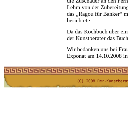
die Zuschauer an den Fern
Lehm von der Zubereitung
das „Ragou für Banker“ 
berichtete.
Da das Kochbuch über ein
der Kunstberater das Buch
Wir bedanken uns bei Frau
Exponat am 14.10.2008 in