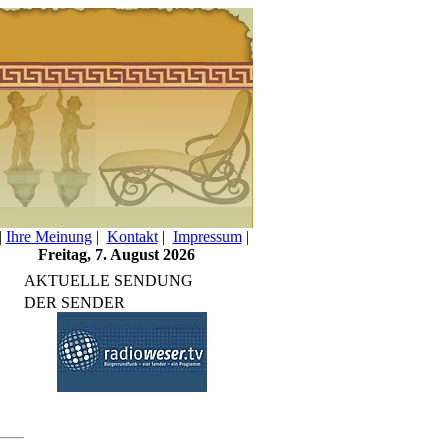
|
Ihre Meinung
|
Kontakt
|
Impressum
|
Freitag, 7. August 2026
AKTUELLE SENDUNG
DER SENDER